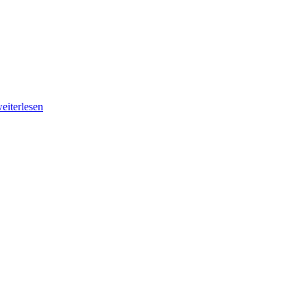
eiterlesen