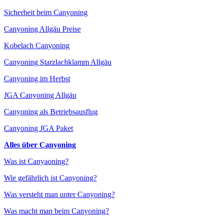
Sicherheit beim Canyoning
Canyoning Allgäu Preise
Kobelach Canyoning
Canyoning Starzlachklamm Allgäu
Canyoning im Herbst
JGA Canyoning Allgäu
Canyoning als Betriebsausflug
Canyoning JGA Paket
Alles über Canyoning
Was ist Canyaoning?
Wie gefährlich ist Canyoning?
Was versteht man unter Canyoning?
Was macht man beim Canyoning?