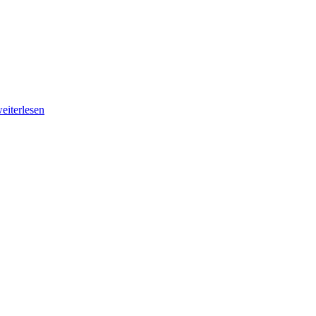
eiterlesen