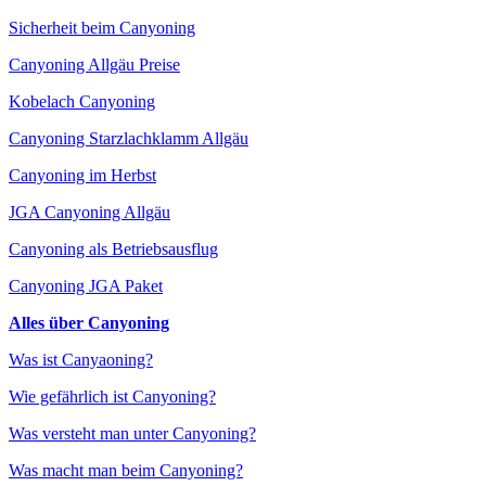
Sicherheit beim Canyoning
Canyoning Allgäu Preise
Kobelach Canyoning
Canyoning Starzlachklamm Allgäu
Canyoning im Herbst
JGA Canyoning Allgäu
Canyoning als Betriebsausflug
Canyoning JGA Paket
Alles über Canyoning
Was ist Canyaoning?
Wie gefährlich ist Canyoning?
Was versteht man unter Canyoning?
Was macht man beim Canyoning?