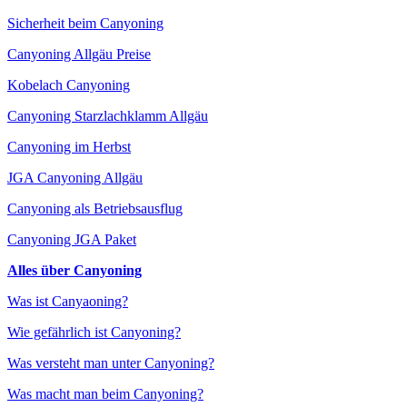
Sicherheit beim Canyoning
Canyoning Allgäu Preise
Kobelach Canyoning
Canyoning Starzlachklamm Allgäu
Canyoning im Herbst
JGA Canyoning Allgäu
Canyoning als Betriebsausflug
Canyoning JGA Paket
Alles über Canyoning
Was ist Canyaoning?
Wie gefährlich ist Canyoning?
Was versteht man unter Canyoning?
Was macht man beim Canyoning?