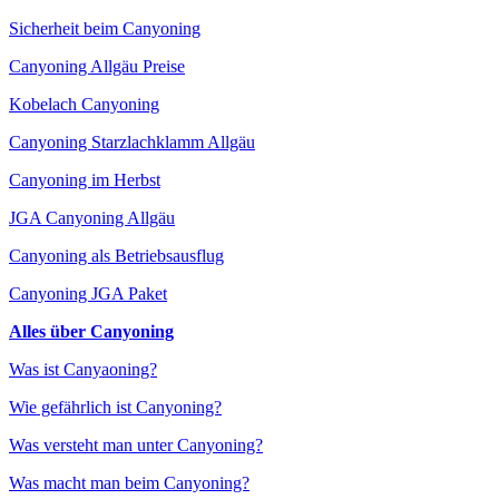
Sicherheit beim Canyoning
Canyoning Allgäu Preise
Kobelach Canyoning
Canyoning Starzlachklamm Allgäu
Canyoning im Herbst
JGA Canyoning Allgäu
Canyoning als Betriebsausflug
Canyoning JGA Paket
Alles über Canyoning
Was ist Canyaoning?
Wie gefährlich ist Canyoning?
Was versteht man unter Canyoning?
Was macht man beim Canyoning?