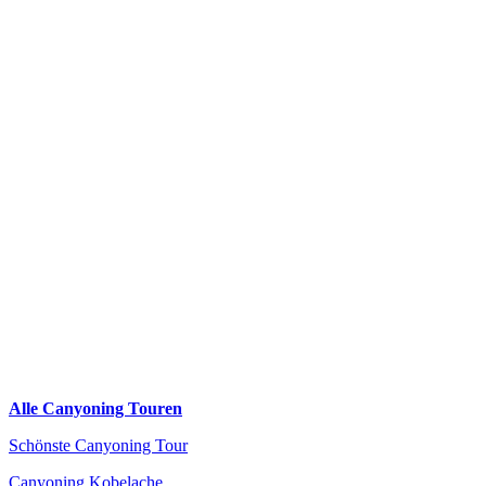
Alle Canyoning Touren
Schönste Canyoning Tour
Canyoning Kobelache