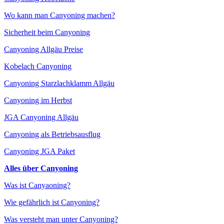
Wo kann man Canyoning machen?
Sicherheit beim Canyoning
Canyoning Allgäu Preise
Kobelach Canyoning
Canyoning Starzlachklamm Allgäu
Canyoning im Herbst
JGA Canyoning Allgäu
Canyoning als Betriebsausflug
Canyoning JGA Paket
Alles über Canyoning
Was ist Canyaoning?
Wie gefährlich ist Canyoning?
Was versteht man unter Canyoning?