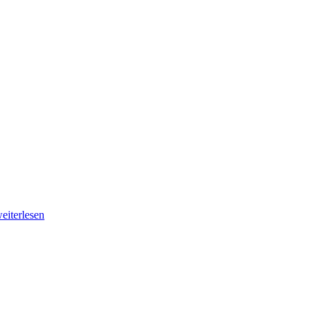
eiterlesen