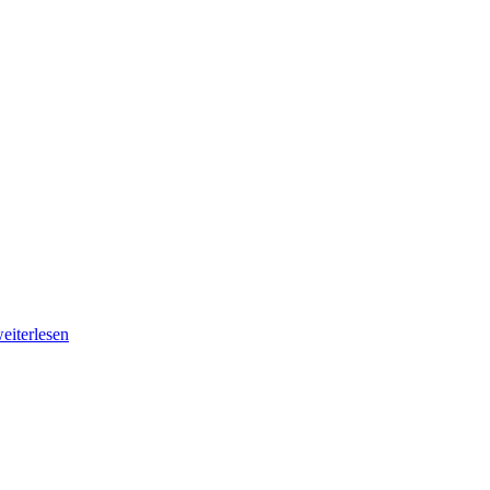
eiterlesen