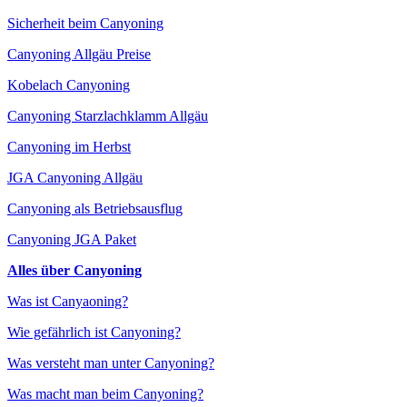
Sicherheit beim Canyoning
Canyoning Allgäu Preise
Kobelach Canyoning
Canyoning Starzlachklamm Allgäu
Canyoning im Herbst
JGA Canyoning Allgäu
Canyoning als Betriebsausflug
Canyoning JGA Paket
Alles über Canyoning
Was ist Canyaoning?
Wie gefährlich ist Canyoning?
Was versteht man unter Canyoning?
Was macht man beim Canyoning?