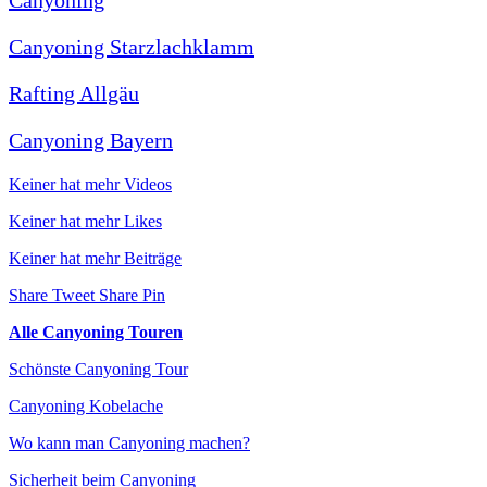
Canyoning
Canyoning Starzlachklamm
Rafting Allgäu
Canyoning Bayern
Keiner hat mehr Videos
Keiner hat mehr Likes
Keiner hat mehr Beiträge
Share
Tweet
Share
Pin
Alle Canyoning Touren
Schönste Canyoning Tour
Canyoning Kobelache
Wo kann man Canyoning machen?
Sicherheit beim Canyoning