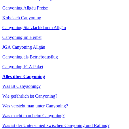
Canyoning Allgäu Preise
Kobelach Canyoning
Canyoning Starzlachklamm Allgäu
Canyoning im Herbst
JGA Canyoning Allgäu
Canyoning als Betriebsausflug
Canyoning JGA Paket
Alles über Canyoning
Was ist Canyaoning?
Wie gefährlich ist Canyoning?
Was versteht man unter Canyoning?
Was macht man beim Canyoning?
Was ist der Unterschied zwischen Canyoning und Rafting?