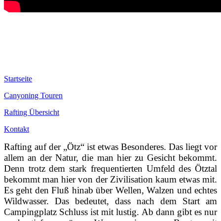
Startseite
Canyoning Touren
Rafting Übersicht
Kontakt
Rafting auf der „Ötz“ ist etwas Besonderes. Das liegt vor
allem an der Natur, die man hier zu Gesicht bekommt.
Denn trotz dem stark frequentierten Umfeld des Ötztal
bekommt man hier von der Zivilisation kaum etwas mit.
Es geht den Fluß hinab über Wellen, Walzen und echtes
Wildwasser. Das bedeutet, dass nach dem Start am
Campingplatz Schluss ist mit lustig. Ab dann gibt es nur