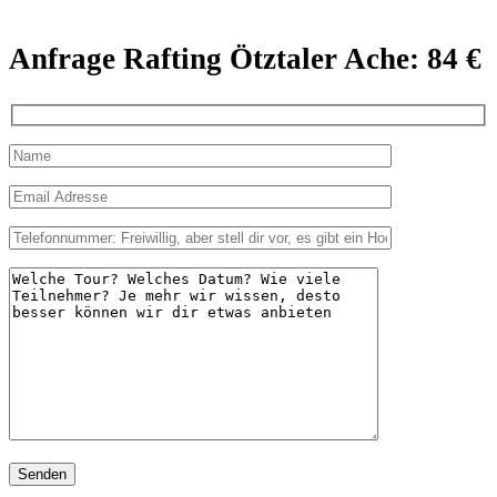
Anfrage Rafting Ötztaler Ache: 84 €