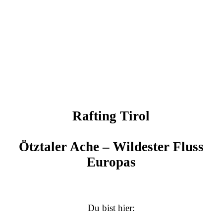
Rafting Tirol
Ötztaler Ache – Wildester Fluss
Europas
Du bist hier: