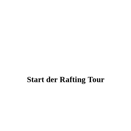
Start der Rafting Tour