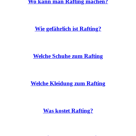
Wo kann man Rafting machen?
Wie gefährlich ist Rafting?
Welche Schuhe zum Rafting
Welche Kleidung zum Rafting
Was kostet Rafting?