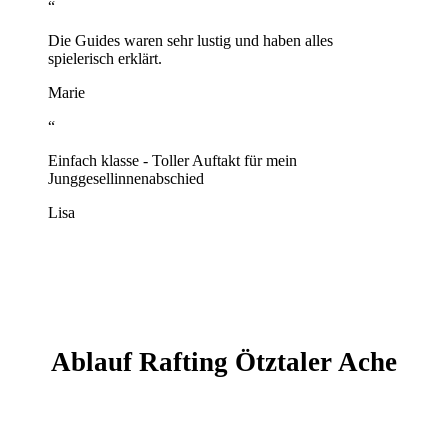
“
Die Guides waren sehr lustig und haben alles
spielerisch erklärt.
Marie
“
Einfach klasse - Toller Auftakt für mein
Junggesellinnenabschied
Lisa
Ablauf Rafting Ötztaler Ache