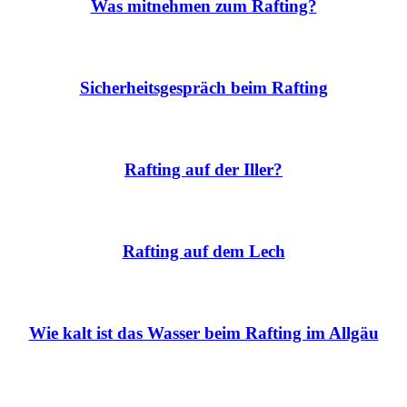
Was mitnehmen zum Rafting?
Sicherheitsgespräch beim Rafting
Rafting auf der Iller?
Rafting auf dem Lech
Wie kalt ist das Wasser beim Rafting im Allgäu