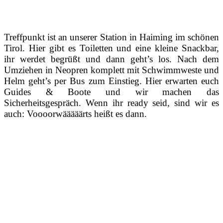
Treffpunkt ist an unserer Station in Haiming im schönen
Tirol. Hier gibt es Toiletten und eine kleine Snackbar,
ihr werdet begrüßt und dann geht’s los. Nach dem
Umziehen in Neopren komplett mit Schwimmweste und
Helm geht’s per Bus zum Einstieg. Hier erwarten euch
Guides & Boote und wir machen das
Sicherheitsgespräch. Wenn ihr ready seid, sind wir es
auch: Voooorwääääärts heißt es dann.