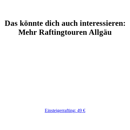
Das könnte dich auch interessieren:
Mehr Raftingtouren Allgäu
Einsteigerrafting: 49 €