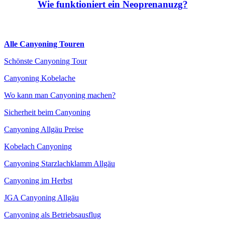
Wie funktioniert ein Neoprenanuzg?
Alle Canyoning Touren
Schönste Canyoning Tour
Canyoning Kobelache
Wo kann man Canyoning machen?
Sicherheit beim Canyoning
Canyoning Allgäu Preise
Kobelach Canyoning
Canyoning Starzlachklamm Allgäu
Canyoning im Herbst
JGA Canyoning Allgäu
Canyoning als Betriebsausflug