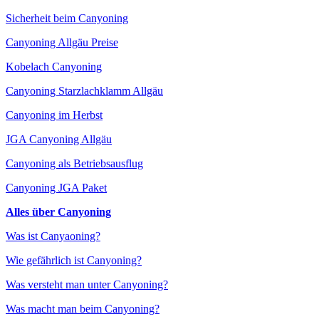
Sicherheit beim Canyoning
Canyoning Allgäu Preise
Kobelach Canyoning
Canyoning Starzlachklamm Allgäu
Canyoning im Herbst
JGA Canyoning Allgäu
Canyoning als Betriebsausflug
Canyoning JGA Paket
Alles über Canyoning
Was ist Canyaoning?
Wie gefährlich ist Canyoning?
Was versteht man unter Canyoning?
Was macht man beim Canyoning?