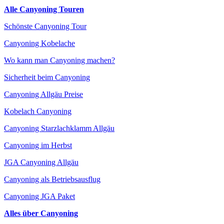
Alle Canyoning Touren
Schönste Canyoning Tour
Canyoning Kobelache
Wo kann man Canyoning machen?
Sicherheit beim Canyoning
Canyoning Allgäu Preise
Kobelach Canyoning
Canyoning Starzlachklamm Allgäu
Canyoning im Herbst
JGA Canyoning Allgäu
Canyoning als Betriebsausflug
Canyoning JGA Paket
Alles über Canyoning