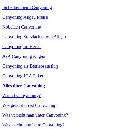
Sicherheit beim Canyoning
Canyoning Allgäu Preise
Kobelach Canyoning
Canyoning Starzlachklamm Allgäu
Canyoning im Herbst
JGA Canyoning Allgäu
Canyoning als Betriebsausflug
Canyoning JGA Paket
Alles über Canyoning
Was ist Canyaoning?
Wie gefährlich ist Canyoning?
Was versteht man unter Canyoning?
Was macht man beim Canyoning?