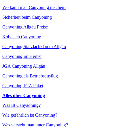
Wo kann man Canyoning machen?
Sicherheit beim Canyoning
Canyoning Allgäu Preise
Kobelach Canyoning
Canyoning Starzlachklamm Allgäu
Canyoning im Herbst
JGA Canyoning Allgäu
Canyoning als Betriebsausflug
Canyoning JGA Paket
Alles über Canyoning
Was ist Canyaoning?
Wie gefährlich ist Canyoning?
Was versteht man unter Canyoning?