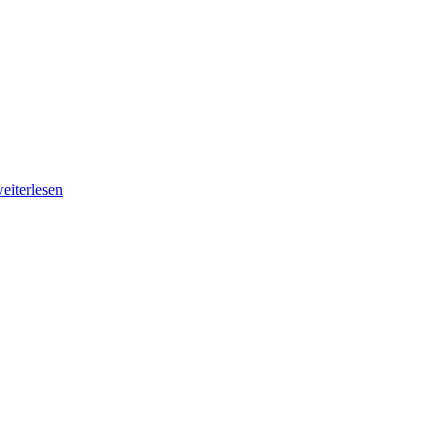
eiterlesen