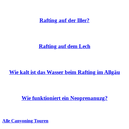
Rafting auf der Iller?
Rafting auf dem Lech
Wie kalt ist das Wasser beim Rafting im Allgäu
Wie funktioniert ein Neoprenanuzg?
Alle Canyoning Touren