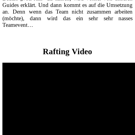
Guides erklärt. Und dann kommt es auf die Umsetzung
an. Denn wenn das Team nicht zusammen arbeiten
(möchte), dann wird das ein sehr sehr nasses
Teamevent…
Rafting Video