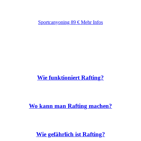
Sportcanyoning 89 € Mehr Infos
Fragen rund um das Rafting
Wie funktioniert Rafting?
Wo kann man Rafting machen?
Wie gefährlich ist Rafting?