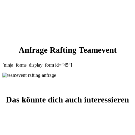
Naturerlebnis
Anfrage Rafting Teamevent
[ninja_forms_display_form id=“45″]
Das könnte dich auch interessieren