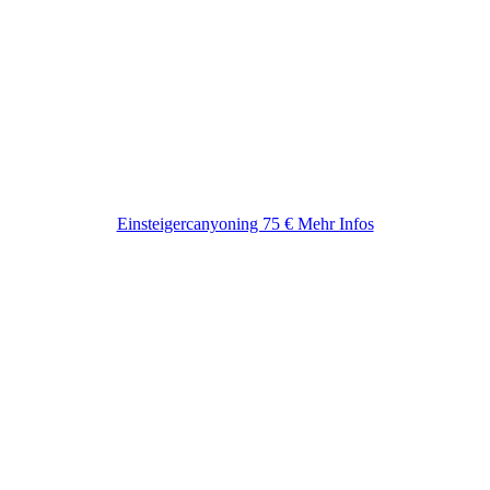
Einsteigercanyoning 75 € Mehr Infos