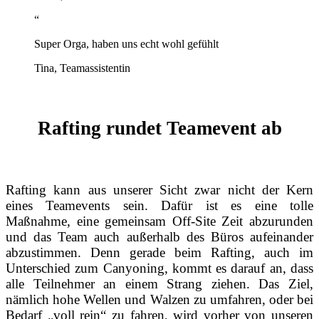
“
Super Orga, haben uns echt wohl gefühlt
Tina, Teamassistentin
Rafting rundet Teamevent ab
Rafting kann aus unserer Sicht zwar nicht der Kern
eines Teamevents sein. Dafür ist es eine tolle
Maßnahme, eine gemeinsam Off-Site Zeit abzurunden
und das Team auch außerhalb des Büros aufeinander
abzustimmen. Denn gerade beim Rafting, auch im
Unterschied zum Canyoning, kommt es darauf an, dass
alle Teilnehmer an einem Strang ziehen. Das Ziel,
nämlich hohe Wellen und Walzen zu umfahren, oder bei
Bedarf „voll rein“ zu fahren, wird vorher von unseren