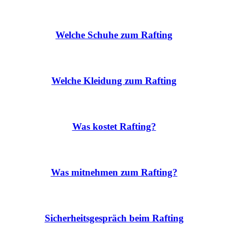
Welche Schuhe zum Rafting
Welche Kleidung zum Rafting
Was kostet Rafting?
Was mitnehmen zum Rafting?
Sicherheitsgespräch beim Rafting