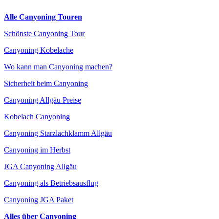
Alle Canyoning Touren
Schönste Canyoning Tour
Canyoning Kobelache
Wo kann man Canyoning machen?
Sicherheit beim Canyoning
Canyoning Allgäu Preise
Kobelach Canyoning
Canyoning Starzlachklamm Allgäu
Canyoning im Herbst
JGA Canyoning Allgäu
Canyoning als Betriebsausflug
Canyoning JGA Paket
Alles über Canyoning