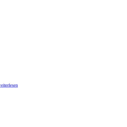
eiterlesen