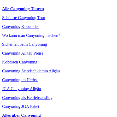
Alle Canyoning Touren
Schönste Canyoning Tour
Canyoning Kobelache
Wo kann man Canyoning machen?
Sicherheit beim Canyoning
Canyoning Allgäu Preise
Kobelach Canyoning
Canyoning Starzlachklamm Allgäu
Canyoning im Herbst
JGA Canyoning Allgäu
Canyoning als Betriebsausflug
Canyoning JGA Paket
Alles über Canyoning