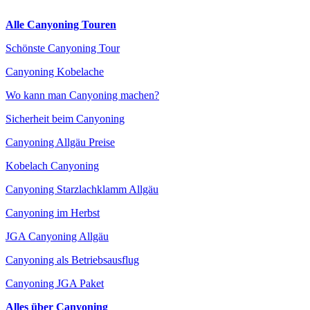
Alle Canyoning Touren
Schönste Canyoning Tour
Canyoning Kobelache
Wo kann man Canyoning machen?
Sicherheit beim Canyoning
Canyoning Allgäu Preise
Kobelach Canyoning
Canyoning Starzlachklamm Allgäu
Canyoning im Herbst
JGA Canyoning Allgäu
Canyoning als Betriebsausflug
Canyoning JGA Paket
Alles über Canyoning