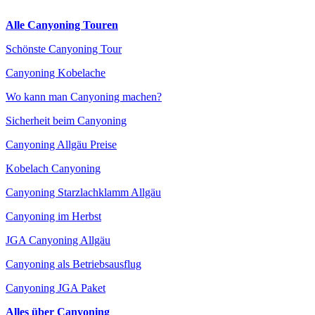
Alle Canyoning Touren
Schönste Canyoning Tour
Canyoning Kobelache
Wo kann man Canyoning machen?
Sicherheit beim Canyoning
Canyoning Allgäu Preise
Kobelach Canyoning
Canyoning Starzlachklamm Allgäu
Canyoning im Herbst
JGA Canyoning Allgäu
Canyoning als Betriebsausflug
Canyoning JGA Paket
Alles über Canyoning