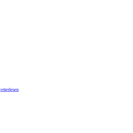
eiterlesen