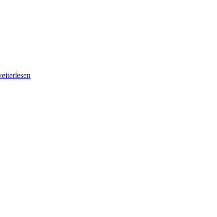
eiterlesen