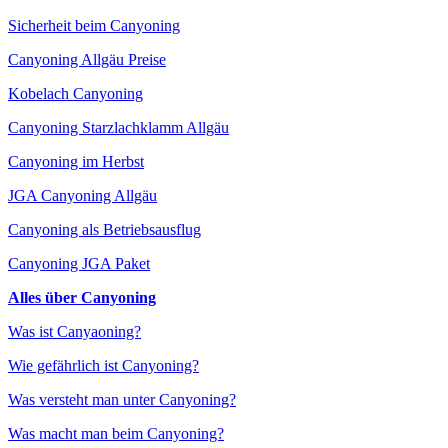
Sicherheit beim Canyoning
Canyoning Allgäu Preise
Kobelach Canyoning
Canyoning Starzlachklamm Allgäu
Canyoning im Herbst
JGA Canyoning Allgäu
Canyoning als Betriebsausflug
Canyoning JGA Paket
Alles über Canyoning
Was ist Canyaoning?
Wie gefährlich ist Canyoning?
Was versteht man unter Canyoning?
Was macht man beim Canyoning?