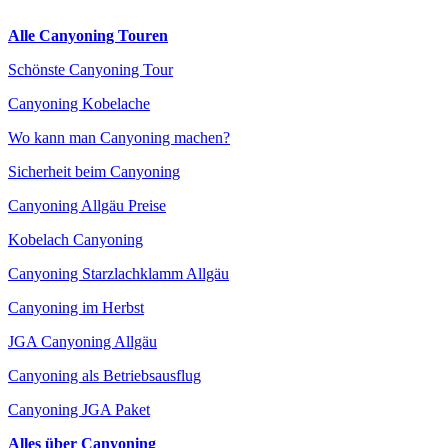
Alle Canyoning Touren
Schönste Canyoning Tour
Canyoning Kobelache
Wo kann man Canyoning machen?
Sicherheit beim Canyoning
Canyoning Allgäu Preise
Kobelach Canyoning
Canyoning Starzlachklamm Allgäu
Canyoning im Herbst
JGA Canyoning Allgäu
Canyoning als Betriebsausflug
Canyoning JGA Paket
Alles über Canyoning