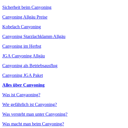
Sicherheit beim Canyoning
Canyoning Allgäu Preise
Kobelach Canyoning
Canyoning Starzlachklamm Allgäu
Canyoning im Herbst
JGA Canyoning Allgäu
Canyoning als Betriebsausflug
Canyoning JGA Paket
Alles über Canyoning
Was ist Canyaoning?
Wie gefährlich ist Canyoning?
Was versteht man unter Canyoning?
Was macht man beim Canyoning?