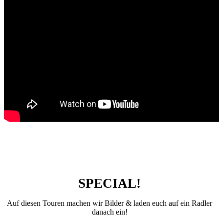
SPECIAL!
Auf diesen Touren machen wir Bilder & laden euch auf ein Radler
danach ein!