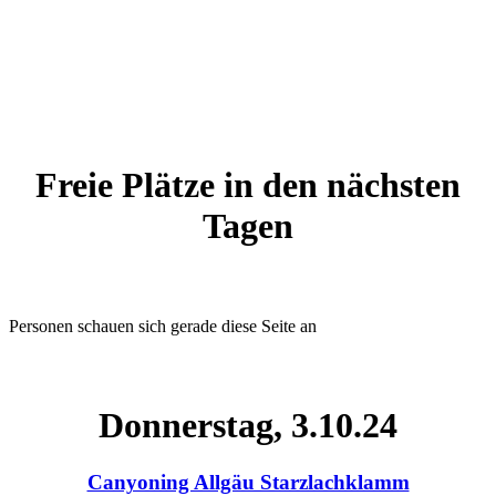
Freie Plätze in den nächsten
Tagen
Personen schauen sich gerade diese Seite an
Donnerstag, 3.10.24
Canyoning Allgäu Starzlachklamm