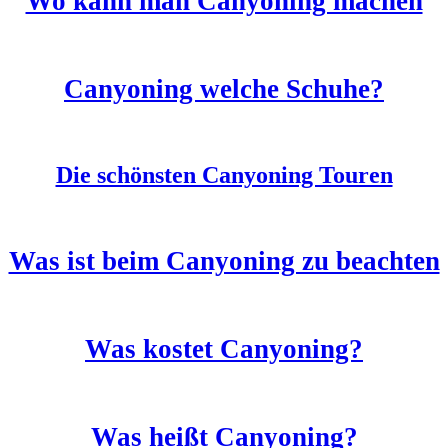
Wo kann man Canyoning machen
Canyoning welche Schuhe?
Die schönsten Canyoning Touren
Was ist beim Canyoning zu beachten
Was kostet Canyoning?
Was heißt Canyoning?