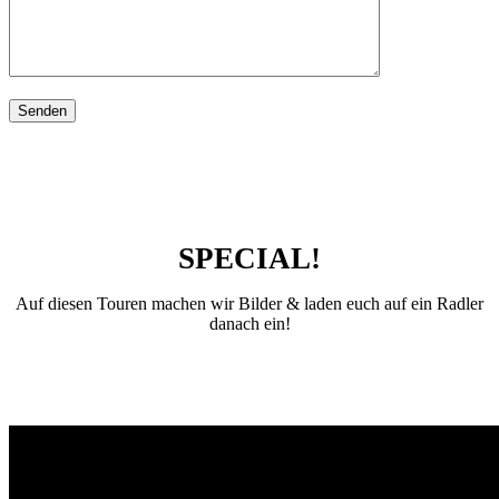
SPECIAL!
Auf diesen Touren machen wir Bilder & laden euch auf ein Radler
danach ein!