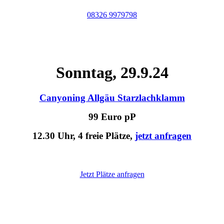
08326 9979798
Sonntag, 29.9.24
Canyoning Allgäu Starzlachklamm
99 Euro pP
12.30 Uhr, 4 freie Plätze,
jetzt anfragen
Jetzt Plätze anfragen