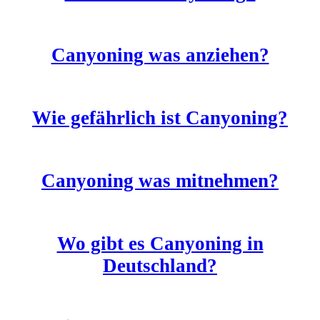
Canyoning was anziehen?
Wie gefährlich ist Canyoning?
Canyoning was mitnehmen?
Wo gibt es Canyoning in
Deutschland?