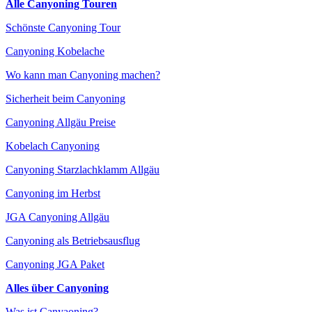
Alle Canyoning Touren
Schönste Canyoning Tour
Canyoning Kobelache
Wo kann man Canyoning machen?
Sicherheit beim Canyoning
Canyoning Allgäu Preise
Kobelach Canyoning
Canyoning Starzlachklamm Allgäu
Canyoning im Herbst
JGA Canyoning Allgäu
Canyoning als Betriebsausflug
Canyoning JGA Paket
Alles über Canyoning
Was ist Canyaoning?