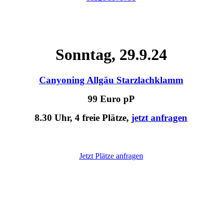
Sonntag, 29.9.24
Canyoning Allgäu Starzlachklamm
99 Euro pP
8.30 Uhr, 4 freie Plätze,
jetzt anfragen
Jetzt Plätze anfragen
Am besten sofort anrufen: