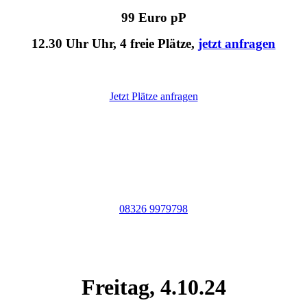
99 Euro pP
12.30 Uhr Uhr, 4 freie Plätze,
jetzt anfragen
Jetzt Plätze anfragen
Am besten sofort anrufen:
08326 9979798
Freitag, 4.10.24