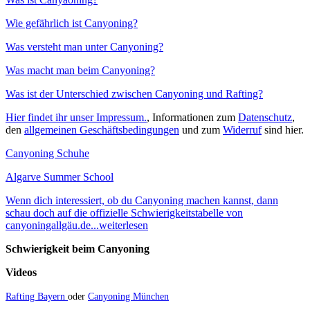
Wie gefährlich ist Canyoning?
Was versteht man unter Canyoning?
Was macht man beim Canyoning?
Was ist der Unterschied zwischen Canyoning und Rafting?
Hier findet ihr unser Impressum.
, Informationen zum
Datenschutz
,
den
allgemeinen Geschäftsbedingungen
und zum
Widerruf
sind hier.
Canyoning Schuhe
Algarve Summer School
Wenn dich interessiert, ob du Canyoning machen kannst, dann
schau doch auf die offizielle Schwierigkeitstabelle von
canyoningallgäu.de...weiterlesen
Schwierigkeit beim Canyoning
Videos
Rafting Bayern
oder
Canyoning München