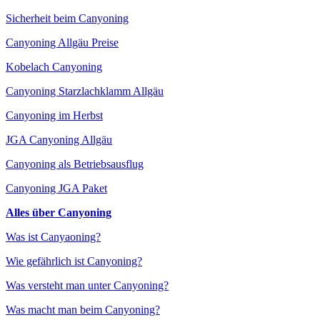
Sicherheit beim Canyoning
Canyoning Allgäu Preise
Kobelach Canyoning
Canyoning Starzlachklamm Allgäu
Canyoning im Herbst
JGA Canyoning Allgäu
Canyoning als Betriebsausflug
Canyoning JGA Paket
Alles über Canyoning
Was ist Canyaoning?
Wie gefährlich ist Canyoning?
Was versteht man unter Canyoning?
Was macht man beim Canyoning?