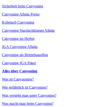
Sicherheit beim Canyoning
Canyoning Allgäu Preise
Kobelach Canyoning
Canyoning Starzlachklamm Allgäu
Canyoning im Herbst
JGA Canyoning Allgäu
Canyoning als Betriebsausflug
Canyoning JGA Paket
Alles über Canyoning
Was ist Canyaoning?
Wie gefährlich ist Canyoning?
Was versteht man unter Canyoning?
Was macht man beim Canyoning?