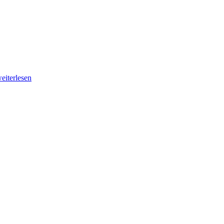
eiterlesen