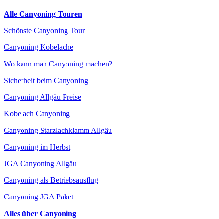
Alle Canyoning Touren
Schönste Canyoning Tour
Canyoning Kobelache
Wo kann man Canyoning machen?
Sicherheit beim Canyoning
Canyoning Allgäu Preise
Kobelach Canyoning
Canyoning Starzlachklamm Allgäu
Canyoning im Herbst
JGA Canyoning Allgäu
Canyoning als Betriebsausflug
Canyoning JGA Paket
Alles über Canyoning