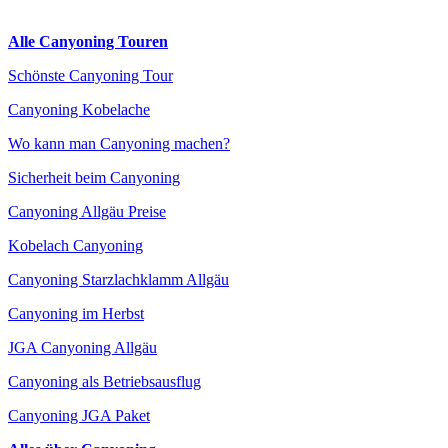
Alle Canyoning Touren
Schönste Canyoning Tour
Canyoning Kobelache
Wo kann man Canyoning machen?
Sicherheit beim Canyoning
Canyoning Allgäu Preise
Kobelach Canyoning
Canyoning Starzlachklamm Allgäu
Canyoning im Herbst
JGA Canyoning Allgäu
Canyoning als Betriebsausflug
Canyoning JGA Paket