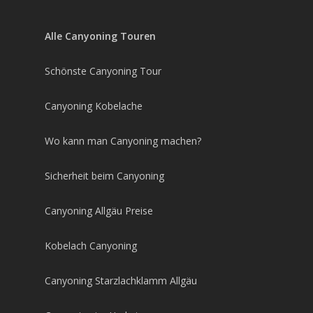
Alle Canyoning Touren
Schönste Canyoning Tour
Canyoning Kobelache
Wo kann man Canyoning machen?
Sicherheit beim Canyoning
Canyoning Allgäu Preise
Kobelach Canyoning
Canyoning Starzlachklamm Allgäu