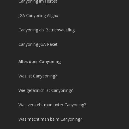
Canyoning im Herbst
JGA Canyoning Allgäu
Canyoning als Betriebsausflug
Canyoning JGA Paket
Alles über Canyoning
Was ist Canyaoning?
Wie gefährlich ist Canyoning?
Was versteht man unter Canyoning?
Was macht man beim Canyoning?