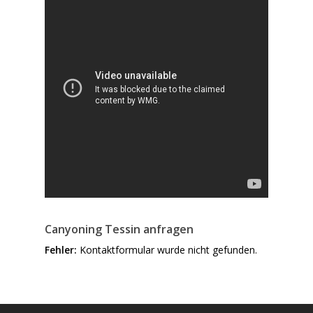
Canyoning Tessin anfragen
Fehler:
Kontaktformular wurde nicht gefunden.