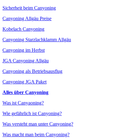
Sicherheit beim Canyoning
Canyoning Allgäu Preise
Kobelach Canyoning
Canyoning Starzlachklamm Allgäu
Canyoning im Herbst
JGA Canyoning Allgäu
Canyoning als Betriebsausflug
Canyoning JGA Paket
Alles über Canyoning
Was ist Canyaoning?
Wie gefährlich ist Canyoning?
Was versteht man unter Canyoning?
Was macht man beim Canyoning?