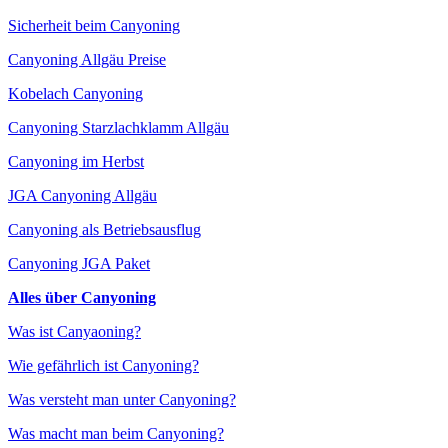
Sicherheit beim Canyoning
Canyoning Allgäu Preise
Kobelach Canyoning
Canyoning Starzlachklamm Allgäu
Canyoning im Herbst
JGA Canyoning Allgäu
Canyoning als Betriebsausflug
Canyoning JGA Paket
Alles über Canyoning
Was ist Canyaoning?
Wie gefährlich ist Canyoning?
Was versteht man unter Canyoning?
Was macht man beim Canyoning?