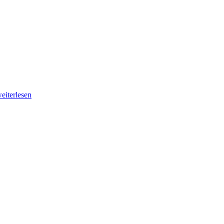
eiterlesen