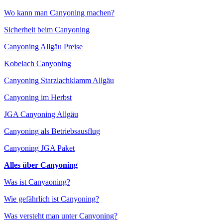
Wo kann man Canyoning machen?
Sicherheit beim Canyoning
Canyoning Allgäu Preise
Kobelach Canyoning
Canyoning Starzlachklamm Allgäu
Canyoning im Herbst
JGA Canyoning Allgäu
Canyoning als Betriebsausflug
Canyoning JGA Paket
Alles über Canyoning
Was ist Canyaoning?
Wie gefährlich ist Canyoning?
Was versteht man unter Canyoning?