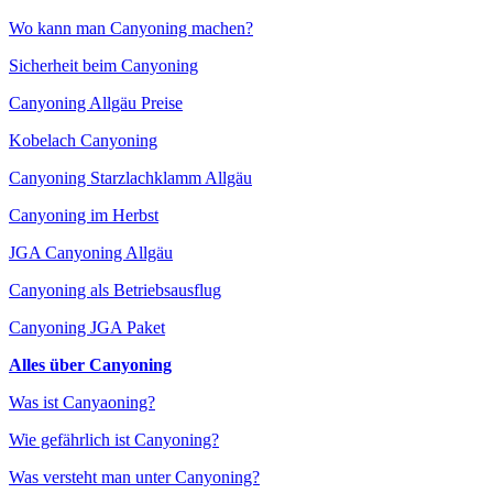
Wo kann man Canyoning machen?
Sicherheit beim Canyoning
Canyoning Allgäu Preise
Kobelach Canyoning
Canyoning Starzlachklamm Allgäu
Canyoning im Herbst
JGA Canyoning Allgäu
Canyoning als Betriebsausflug
Canyoning JGA Paket
Alles über Canyoning
Was ist Canyaoning?
Wie gefährlich ist Canyoning?
Was versteht man unter Canyoning?