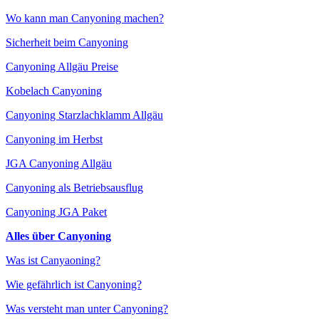
Wo kann man Canyoning machen?
Sicherheit beim Canyoning
Canyoning Allgäu Preise
Kobelach Canyoning
Canyoning Starzlachklamm Allgäu
Canyoning im Herbst
JGA Canyoning Allgäu
Canyoning als Betriebsausflug
Canyoning JGA Paket
Alles über Canyoning
Was ist Canyaoning?
Wie gefährlich ist Canyoning?
Was versteht man unter Canyoning?