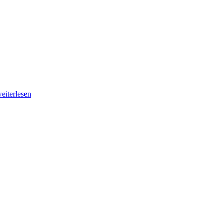
eiterlesen