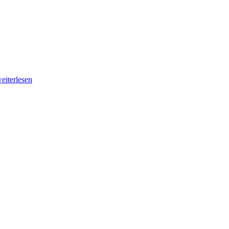
eiterlesen