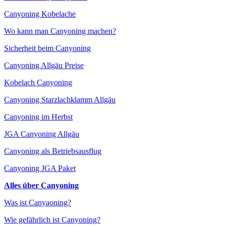
Canyoning Kobelache
Wo kann man Canyoning machen?
Sicherheit beim Canyoning
Canyoning Allgäu Preise
Kobelach Canyoning
Canyoning Starzlachklamm Allgäu
Canyoning im Herbst
JGA Canyoning Allgäu
Canyoning als Betriebsausflug
Canyoning JGA Paket
Alles über Canyoning
Was ist Canyaoning?
Wie gefährlich ist Canyoning?