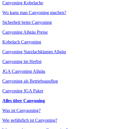
Canyoning Kobelache
Wo kann man Canyoning machen?
Sicherheit beim Canyoning
Canyoning Allgäu Preise
Kobelach Canyoning
Canyoning Starzlachklamm Allgäu
Canyoning im Herbst
JGA Canyoning Allgäu
Canyoning als Betriebsausflug
Canyoning JGA Paket
Alles über Canyoning
Was ist Canyaoning?
Wie gefährlich ist Canyoning?