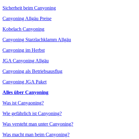
Sicherheit beim Canyoning
Canyoning Allgäu Preise
Kobelach Canyoning
Canyoning Starzlachklamm Allgäu
Canyoning im Herbst
JGA Canyoning Allgäu
Canyoning als Betriebsausflug
Canyoning JGA Paket
Alles über Canyoning
Was ist Canyaoning?
Wie gefährlich ist Canyoning?
Was versteht man unter Canyoning?
Was macht man beim Canyoning?