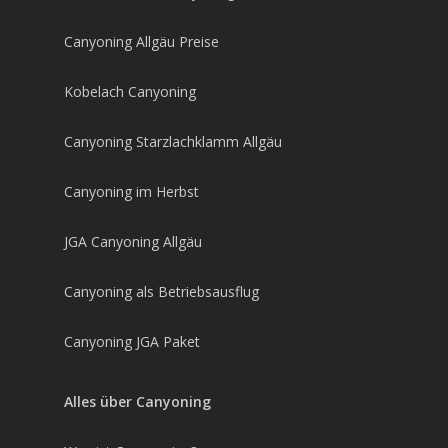
Canyoning Allgäu Preise
Kobelach Canyoning
Canyoning Starzlachklamm Allgäu
Canyoning im Herbst
JGA Canyoning Allgäu
Canyoning als Betriebsausflug
Canyoning JGA Paket
Alles über Canyoning