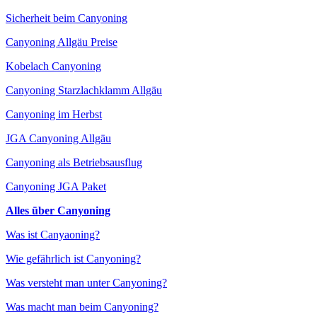
Sicherheit beim Canyoning
Canyoning Allgäu Preise
Kobelach Canyoning
Canyoning Starzlachklamm Allgäu
Canyoning im Herbst
JGA Canyoning Allgäu
Canyoning als Betriebsausflug
Canyoning JGA Paket
Alles über Canyoning
Was ist Canyaoning?
Wie gefährlich ist Canyoning?
Was versteht man unter Canyoning?
Was macht man beim Canyoning?