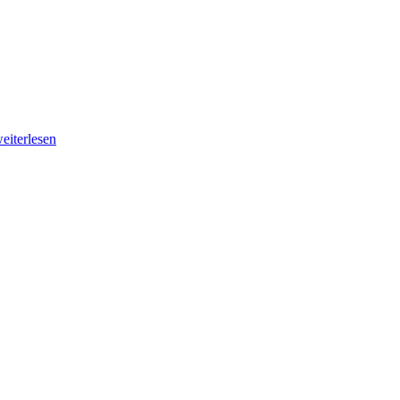
eiterlesen