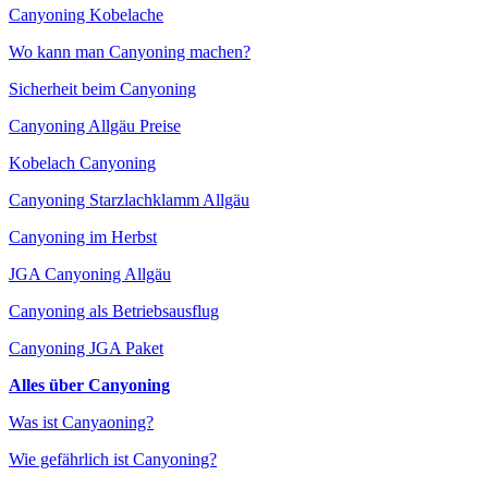
Canyoning Kobelache
Wo kann man Canyoning machen?
Sicherheit beim Canyoning
Canyoning Allgäu Preise
Kobelach Canyoning
Canyoning Starzlachklamm Allgäu
Canyoning im Herbst
JGA Canyoning Allgäu
Canyoning als Betriebsausflug
Canyoning JGA Paket
Alles über Canyoning
Was ist Canyaoning?
Wie gefährlich ist Canyoning?