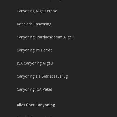
Canyoning Allgäu Preise
Kobelach Canyoning
Canyoning Starzlachklamm Allgäu
Canyoning im Herbst
JGA Canyoning Allgäu
Canyoning als Betriebsausflug
Canyoning JGA Paket
Alles über Canyoning