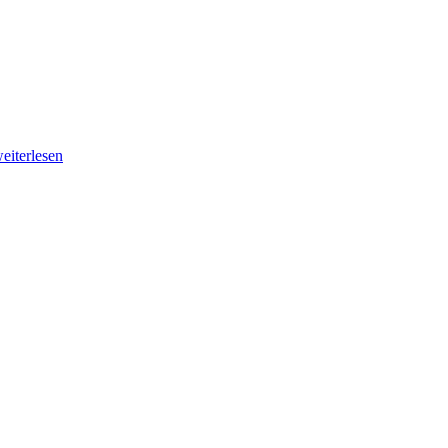
eiterlesen