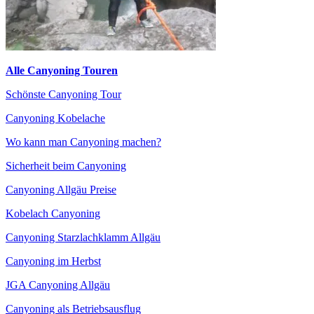
Alle Canyoning Touren
Schönste Canyoning Tour
Canyoning Kobelache
Wo kann man Canyoning machen?
Sicherheit beim Canyoning
Canyoning Allgäu Preise
Kobelach Canyoning
Canyoning Starzlachklamm Allgäu
Canyoning im Herbst
JGA Canyoning Allgäu
Canyoning als Betriebsausflug