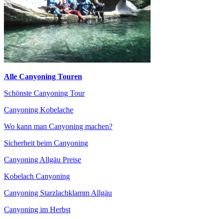
Alle Canyoning Touren
Schönste Canyoning Tour
Canyoning Kobelache
Wo kann man Canyoning machen?
Sicherheit beim Canyoning
Canyoning Allgäu Preise
Kobelach Canyoning
Canyoning Starzlachklamm Allgäu
Canyoning im Herbst