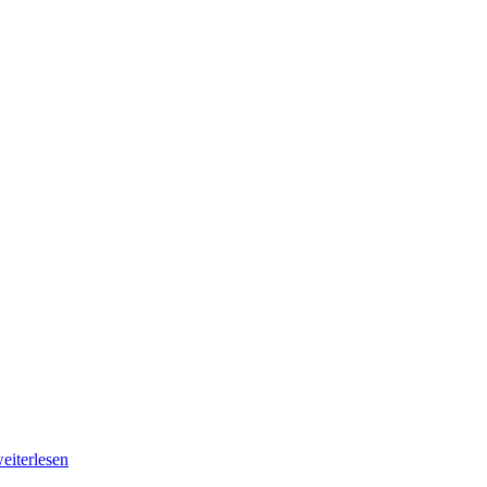
eiterlesen