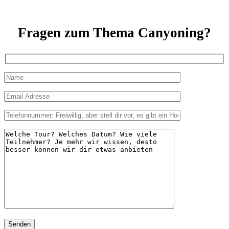
Fragen zum Thema Canyoning?