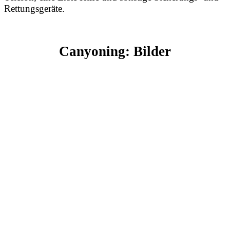
Rettungsgeräte.
Canyoning: Bilder