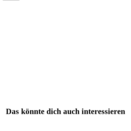
Das könnte dich auch interessieren