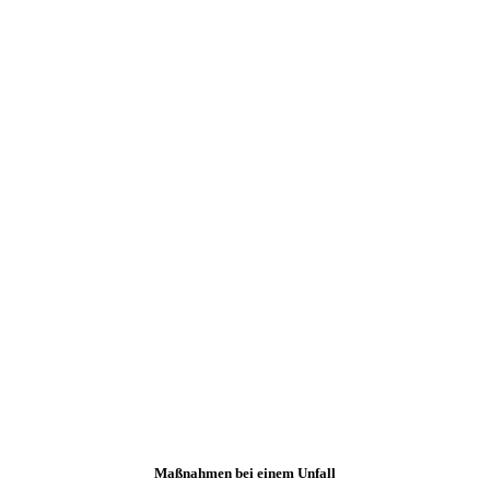
Maßnahmen bei einem Unfall