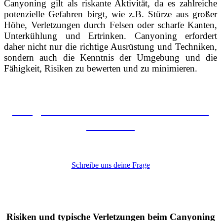
Canyoning gilt als riskante Aktivität, da es zahlreiche
potenzielle Gefahren birgt, wie z.B. Stürze aus großer
Höhe, Verletzungen durch Felsen oder scharfe Kanten,
Unterkühlung und Ertrinken. Canyoning erfordert
daher nicht nur die richtige Ausrüstung und Techniken,
sondern auch die Kenntnis der Umgebung und die
Fähigkeit, Risiken zu bewerten und zu minimieren.
Fragen zur Sicherheit auf unseren
Touren?
Schreibe uns deine Frage
Risiken und typische Verletzungen beim Canyoning