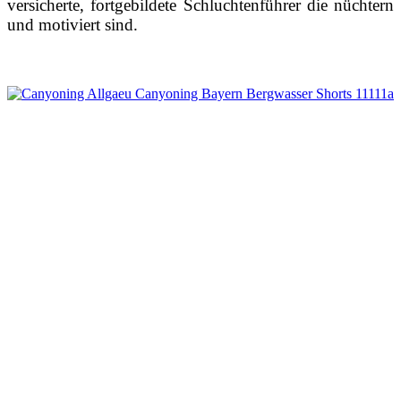
versicherte, fortgebildete Schluchtenführer die nüchtern
und motiviert sind.