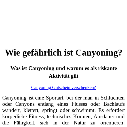
Wie gefährlich ist Canyoning?
Was ist Canyoning und warum es als riskante
Aktivität gilt
Canyoning Gutschein verschenken?
Canyoning ist eine Sportart, bei der man in Schluchten
oder Canyons entlang eines Flusses oder Bachlaufs
wandert, klettert, springt oder schwimmt. Es erfordert
körperliche Fitness, technisches Können, Ausdauer und
die Fähigkeit, sich in der Natur zu orientieren.