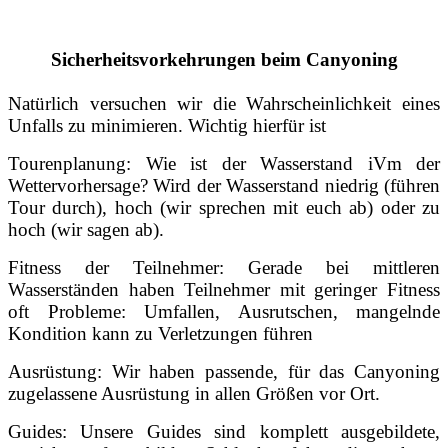
Sicherheitsvorkehrungen beim Canyoning
Natürlich versuchen wir die Wahrscheinlichkeit eines
Unfalls zu minimieren. Wichtig hierfür ist
Tourenplanung: Wie ist der Wasserstand iVm der
Wettervorhersage? Wird der Wasserstand niedrig (führen
Tour durch), hoch (wir sprechen mit euch ab) oder zu
hoch (wir sagen ab).
Fitness der Teilnehmer: Gerade bei mittleren
Wasserständen haben Teilnehmer mit geringer Fitness
oft Probleme: Umfallen, Ausrutschen, mangelnde
Kondition kann zu Verletzungen führen
Ausrüstung: Wir haben passende, für das Canyoning
zugelassene Ausrüstung in allen Größen vor Ort.
Guides: Unsere Guides sind komplett ausgebildete,