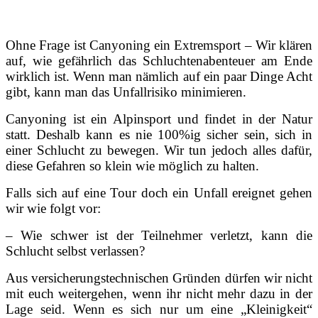
Ohne Frage ist Canyoning ein Extremsport – Wir klären
auf, wie gefährlich das Schluchtenabenteuer am Ende
wirklich ist. Wenn man nämlich auf ein paar Dinge Acht
gibt, kann man das Unfallrisiko minimieren.
Canyoning ist ein Alpinsport und findet in der Natur
statt. Deshalb kann es nie 100%ig sicher sein, sich in
einer Schlucht zu bewegen. Wir tun jedoch alles dafür,
diese Gefahren so klein wie möglich zu halten.
Falls sich auf eine Tour doch ein Unfall ereignet gehen
wir wie folgt vor:
– Wie schwer ist der Teilnehmer verletzt, kann die
Schlucht selbst verlassen?
Aus versicherungstechnischen Gründen dürfen wir nicht
mit euch weitergehen, wenn ihr nicht mehr dazu in der
Lage seid. Wenn es sich nur um eine „Kleinigkeit“