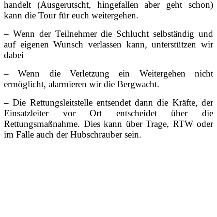
handelt (Ausgerutscht, hingefallen aber geht schon)
kann die Tour für euch weitergehen.
– Wenn der Teilnehmer die Schlucht selbständig und
auf eigenen Wunsch verlassen kann, unterstützen wir
dabei
– Wenn die Verletzung ein Weitergehen nicht
ermöglicht, alarmieren wir die Bergwacht.
– Die Rettungsleitstelle entsendet dann die Kräfte, der
Einsatzleiter vor Ort entscheidet über die
Rettungsmaßnahme. Dies kann über Trage, RTW oder
im Falle auch der Hubschrauber sein.