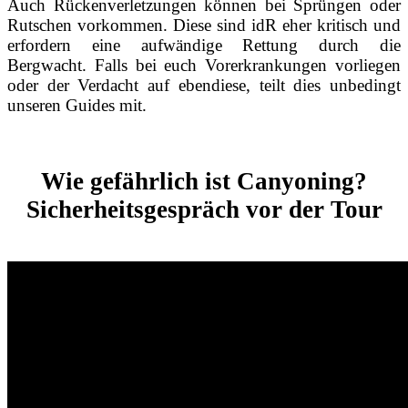
Auch Rückenverletzungen können bei Sprüngen oder
Rutschen vorkommen. Diese sind idR eher kritisch und
erfordern eine aufwändige Rettung durch die
Bergwacht. Falls bei euch Vorerkrankungen vorliegen
oder der Verdacht auf ebendiese, teilt dies unbedingt
unseren Guides mit.
Wie gefährlich ist Canyoning?
Sicherheitsgespräch vor der Tour