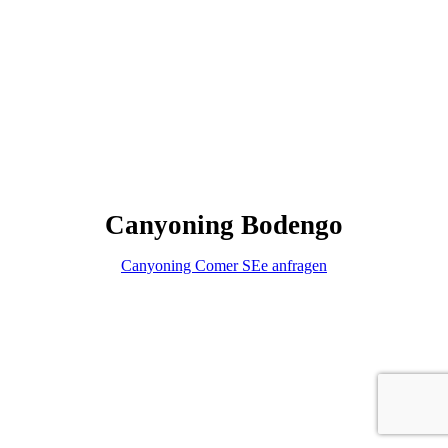
Canyoning Bodengo
Canyoning Comer SEe anfragen