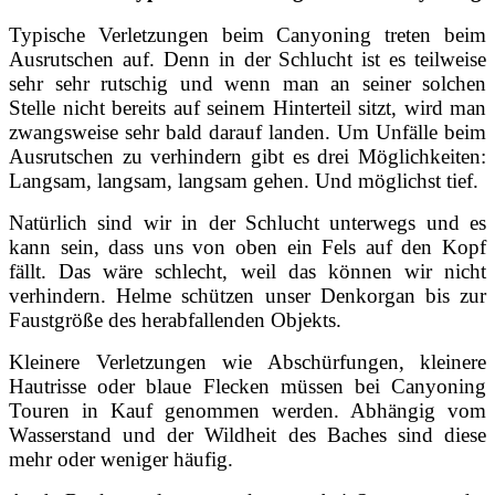
Typische Verletzungen beim Canyoning treten beim
Ausrutschen auf. Denn in der Schlucht ist es teilweise
sehr sehr rutschig und wenn man an seiner solchen
Stelle nicht bereits auf seinem Hinterteil sitzt, wird man
zwangsweise sehr bald darauf landen. Um Unfälle beim
Ausrutschen zu verhindern gibt es drei Möglichkeiten:
Langsam, langsam, langsam gehen. Und möglichst tief.
Natürlich sind wir in der Schlucht unterwegs und es
kann sein, dass uns von oben ein Fels auf den Kopf
fällt. Das wäre schlecht, weil das können wir nicht
verhindern. Helme schützen unser Denkorgan bis zur
Faustgröße des herabfallenden Objekts.
Kleinere Verletzungen wie Abschürfungen, kleinere
Hautrisse oder blaue Flecken müssen bei Canyoning
Touren in Kauf genommen werden. Abhängig vom
Wasserstand und der Wildheit des Baches sind diese
mehr oder weniger häufig.